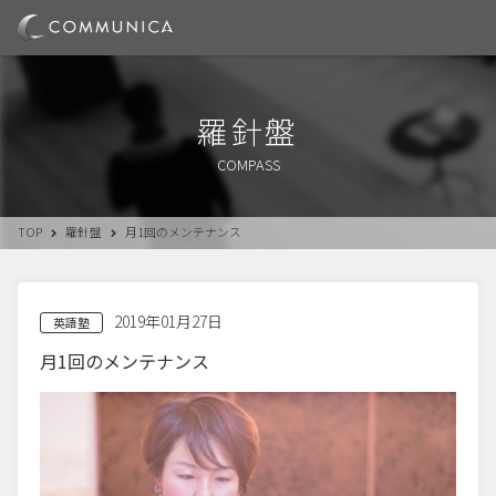
羅針盤
COMPASS
TOP
羅針盤
月1回のメンテナンス
2019年01月27日
英語塾
月1回のメンテナンス