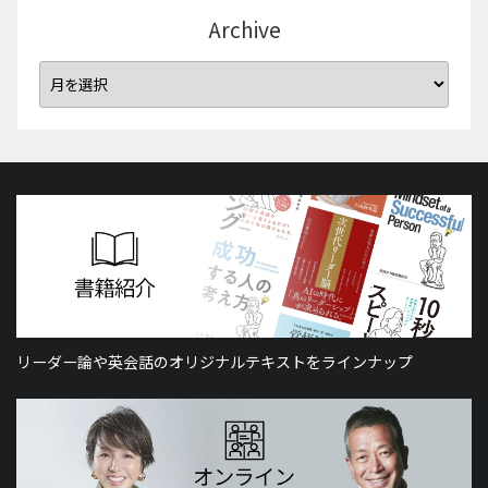
Archive
リーダー論や英会話のオリジナルテキストをラインナップ