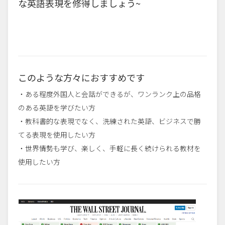
な英語表現を修得しましょう~
このような方々におすすめです
・ある程度外国人と会話ができるが、ワンランク上の品格
のある英語を学びたい方
・教科書的な表現でなく、洗練された英語、ビジネスで勝
てる表現を使用したい方
・世界情勢も学び、楽しく、手軽に長く続けられる教材を
使用したい方