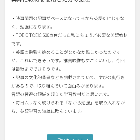
・時事問題の記事がベースになってるから英語だけじゃな
く、勉強になります。
・TOEIC TOEIC 600点台だった私にちょうど必要な英語教材
です。
・英語の勉強を始めることがなかなか難しかったのです
が、これはできそうです。講義映像もすごくいいし、今回
は最後までできそうです。
・記事の文化的背景なども掲載されていて、学びの奥行き
があるので、取り組んでいて面白みがあります。
言語の習得の領域を超えた学習教材だと思います。
・毎日ムリなく続けられる「ながら勉強」を取り入れなが
ら、英語学習の継続に励んでいます。