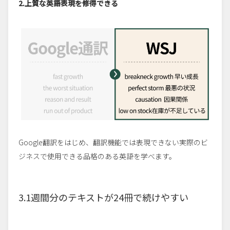
2.上質な英語表現を修得できる
Google翻訳をはじめ、翻訳機能では表現できない実際のビ
ジネスで使用できる品格のある英語を学べます。
3.1週間分のテキストが24冊で続けやすい