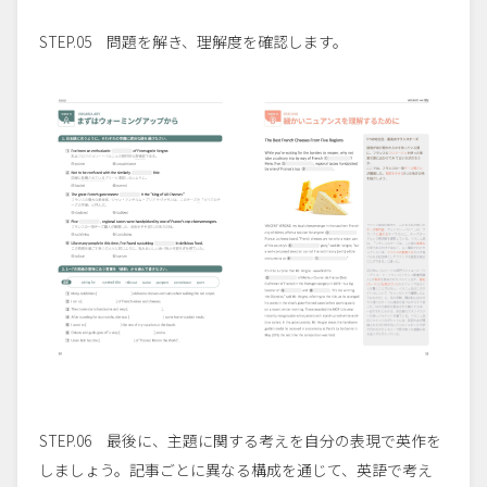
STEP.05 問題を解き、理解度を確認します。
STEP.06 最後に、主題に関する考えを自分の表現で英作を
しましょう。記事ごとに異なる構成を通じて、英語で考え