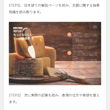
STEP.01 日本語での解説ページを読み、主題に関する背景
知識を読み取ります。
STEP.02 次に実際の記事を読み、表現の仕方や単語を覚え
ます。