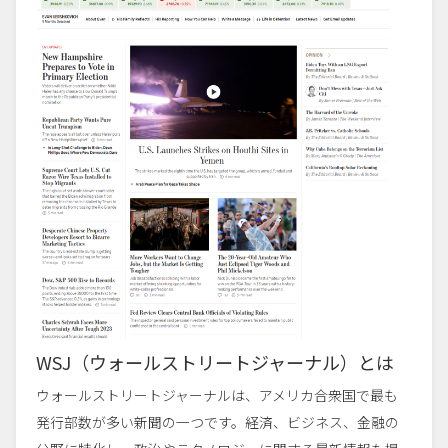
WSJ（ウォールストリートジャーナル）とは
ウォールストリートジャーナルは、アメリカ合衆国で最も
発行部数が多い新聞の一つです。経済、ビジネス、金融の