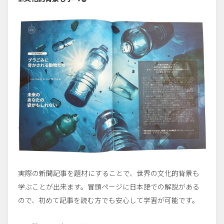
実際の新聞記事を題材にすることで、世界の文化的背景も
学ぶことが出来ます。冒頭ページに日本語での解説がある
ので、初めて記事を読む方でも安心して学習が可能です。