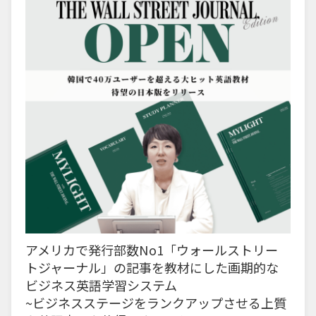
アメリカで発行部数No1「ウォールストリー
トジャーナル」の記事を教材にした画期的な
ビジネス英語学習システム
~ビジネスステージをランクアップさせる上質