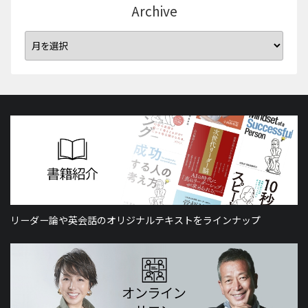
Archive
リーダー論や英会話のオリジナルテキストをラインナップ