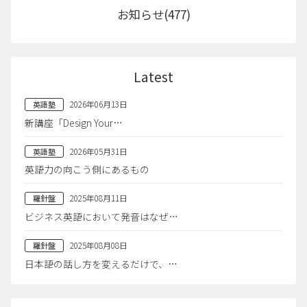
お知らせ(477)
Latest
2026年06月13日
英語塾
新講座「Design Your…
2026年05月31日
英語塾
英語力の向こう側にあるもの
2025年08月11日
羅針盤
ビジネス英語において発音はなぜ…
2025年08月08日
羅針盤
日本語の話し方を変えるだけで、…