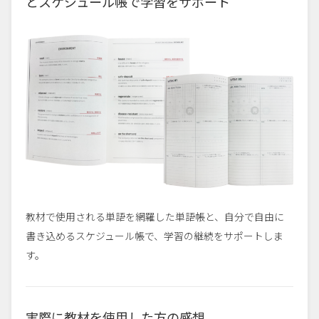
とスケジュール帳で学習をサポート
教材で使用される単語を網羅した単語帳と、自分で自由に
書き込めるスケジュール帳で、学習の継続をサポートしま
す。
実際に教材を使用した方の感想