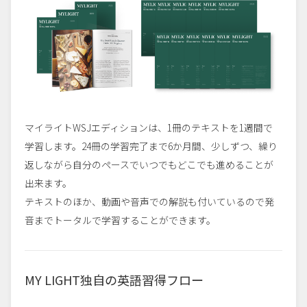
マイライトWSJエディションは、1冊のテキストを1週間で
学習します。24冊の学習完了まで6か月間、少しずつ、繰り
返しながら自分のペースでいつでもどこでも進めることが
出来ます。
テキストのほか、動画や音声での解説も付いているので発
音までトータルで学習することができます。
MY LIGHT独自の英語習得フロー