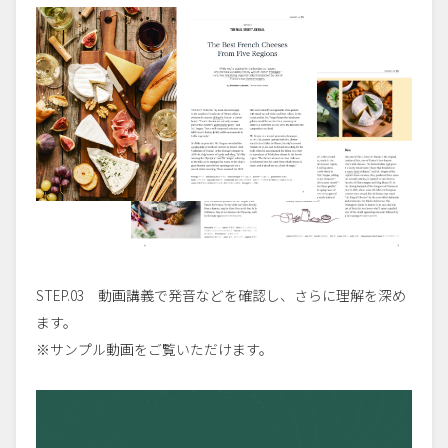
STEP.03 動画講義で発音などを確認し、さらに理解を深め
ます。
※サンプル動画をご覧いただけます。