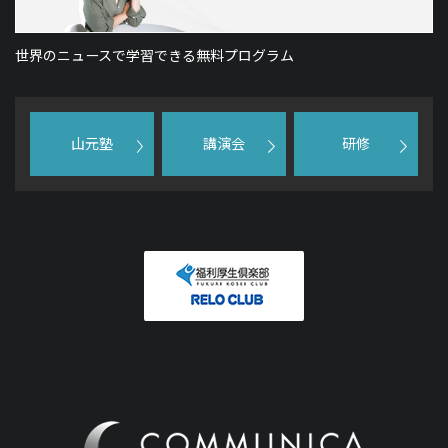
世界のニュースで学習できる無料プログラム
山元塾
講演会
研修