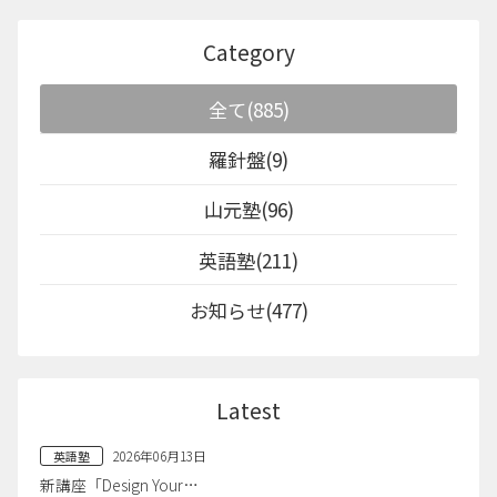
Category
全て(885)
羅針盤(9)
山元塾(96)
英語塾(211)
お知らせ(477)
Latest
2026年06月13日
英語塾
新講座「Design Your…