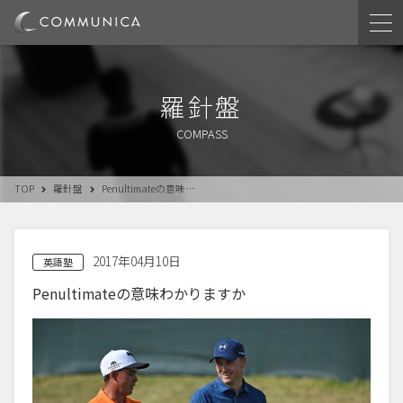
羅針盤
COMPASS
TOP
羅針盤
Penultimateの意味…
2017年04月10日
英語塾
Penultimateの意味わかりますか