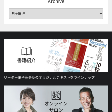
Archive
リーダー論や英会話のオリジナルテキストをラインナップ