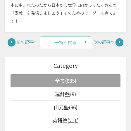
本に生まれたのだから日本から世界に向かってたくさんの
「素敵」を発信しましょう！そのためのリーダーを育てま
す！
前の記事へ
次の記事へ
一覧へ戻る
Category
全て(885)
羅針盤(9)
山元塾(96)
英語塾(211)