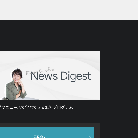
界のニュースで学習できる無料プログラム
研修