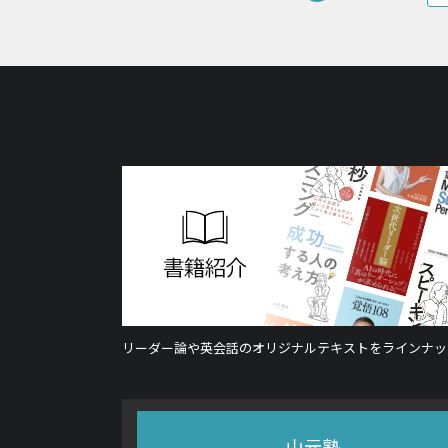
リーダー論や英会話のオリジナルテキストをラインナッ
山元塾