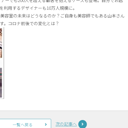
ザイナーでも200人を超える顧客を抱えるケースも登場。自分でお店
を利用するデザイナーも10万人規模に。
代に美容室の未来はどうなるのか？ご自身も美容師でもある山本さん
す。コロナ前後での変化とは？
次の記事へ
一覧へ戻る