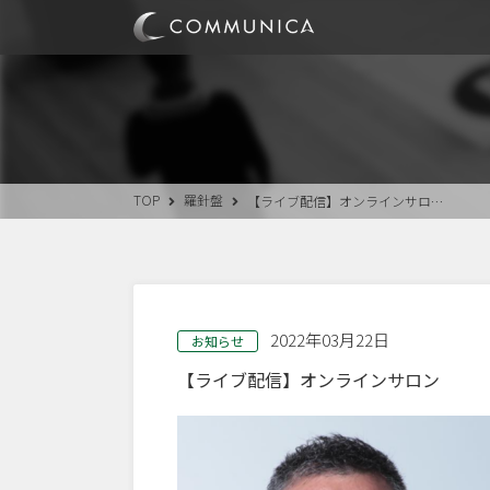
TOP
羅針盤
【ライブ配信】オンラインサロ…
2022年03月22日
お知らせ
【ライブ配信】オンラインサロン