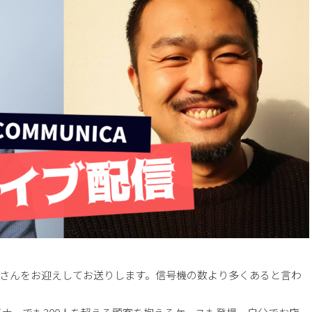
さんをお迎えしてお送りします。信号機の数より多くあると言わ