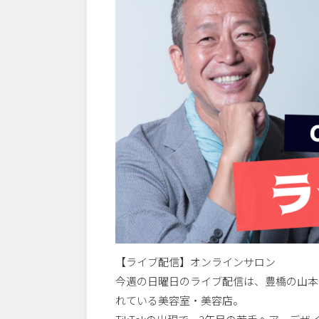
【ライブ配信】オンラインサロン
今週の日曜日のライブ配信は、豊橋の山本
れている美容室・美容店。