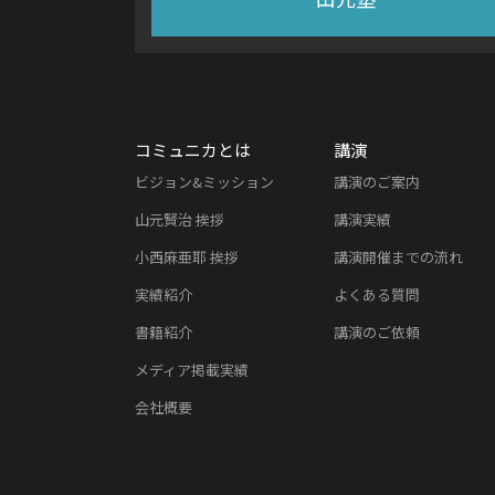
コミュニカとは
講演
ビジョン&ミッション
講演のご案内
山元賢治 挨拶
講演実績
小西麻亜耶 挨拶
講演開催までの流れ
実績紹介
よくある質問
書籍紹介
講演のご依頼
メディア掲載実績
会社概要