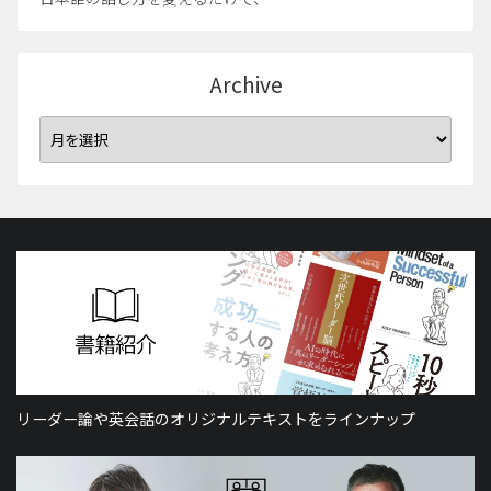
Archive
リーダー論や英会話のオリジナルテキストをラインナップ