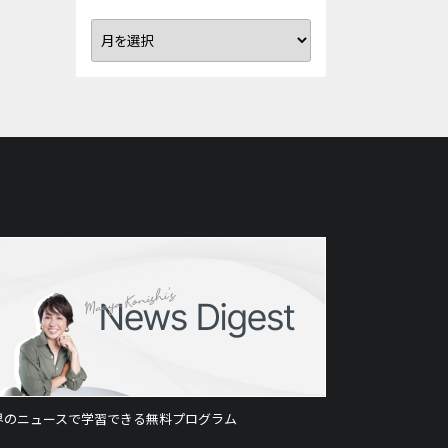
界のニュースで学習できる無料プログラム