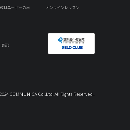
教材ユーザーの声
オンラインレッスン
く表記
) 2024 COMMUNICA Co.,Ltd. All Rights Reserved .