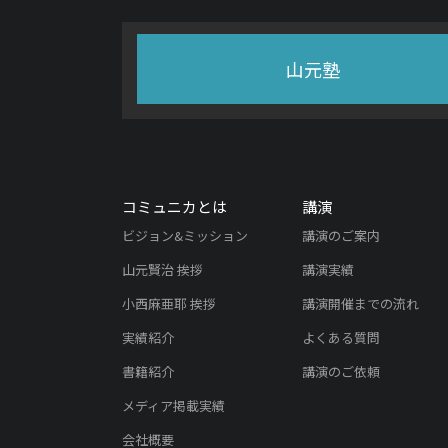
山元塾
コミュニカとは
講演
ビジョン&ミッション
講演のご案内
山元賢治 挨拶
講演実績
小西麻亜耶 挨拶
講演開催までの流れ
実績紹介
よくある質問
書籍紹介
講演のご依頼
メディア掲載実績
会社概要