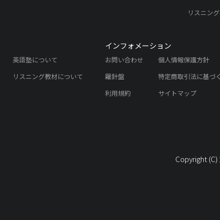
リスニング
インフォメーション
英語塾について
お問い合わせ
個人情報保護方針
リスニング教材について
羅針盤
特定商取引法に基づ
利用規約
サイトマップ
Copyright (C