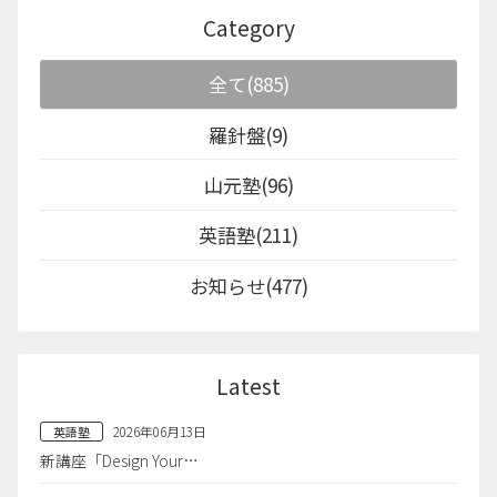
Category
全て(885)
羅針盤(9)
山元塾(96)
英語塾(211)
お知らせ(477)
Latest
2026年06月13日
英語塾
新講座「Design Your…