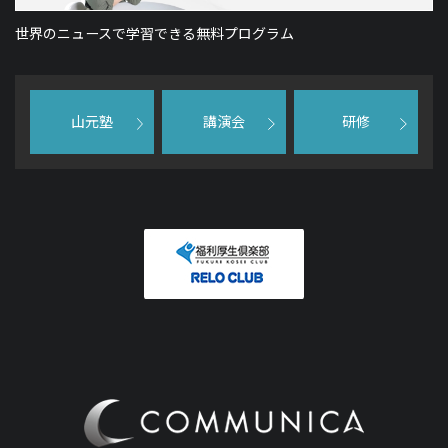
世界のニュースで学習できる無料プログラム
山元塾
講演会
研修