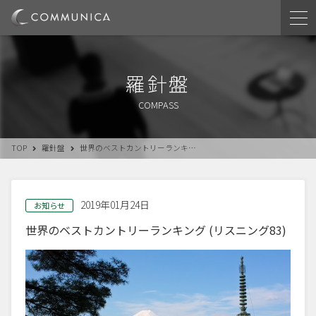
羅針盤
COMPASS
TOP
羅針盤
世界のベストカントリーランキ…
2019年01月24日
お知らせ
世界のベストカントリーランキング (リスニング83)