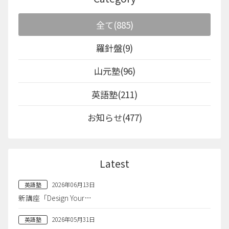
全て(885)
羅針盤(9)
山元塾(96)
英語塾(211)
お知らせ(477)
Latest
2026年06月13日
英語塾
新講座「Design Your…
2026年05月31日
英語塾