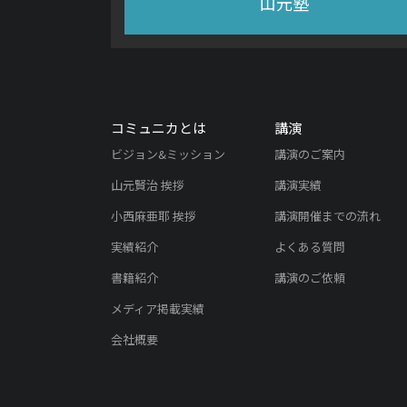
山元塾
コミュニカとは
講演
ビジョン&ミッション
講演のご案内
山元賢治 挨拶
講演実績
小西麻亜耶 挨拶
講演開催までの流れ
実績紹介
よくある質問
書籍紹介
講演のご依頼
メディア掲載実績
会社概要