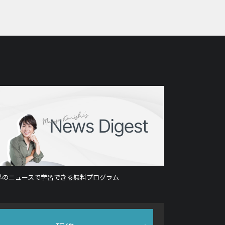
界のニュースで学習できる無料プログラム