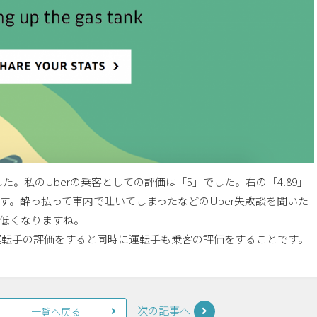
た。私のUberの乗客としての評価は「5」でした。右の「4.89」
す。酔っ払って車内で吐いてしまったなどのUber失敗談を聞いた
低くなりますね。
が運転手の評価をすると同時に運転手も乗客の評価をすることです。
次の記事へ
一覧へ戻る