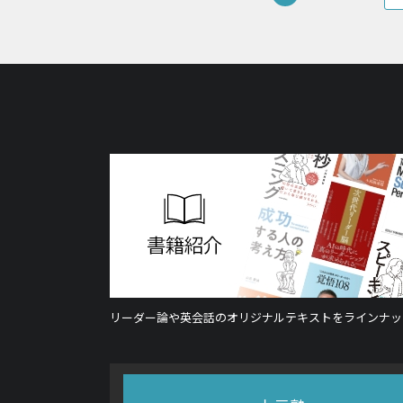
リーダー論や英会話のオリジナルテキストをラインナッ