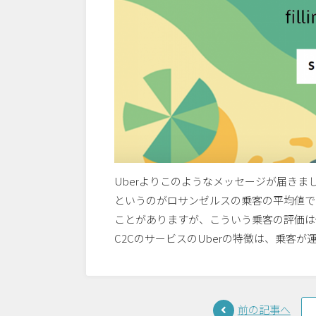
Uberよりこのようなメッセージが届きまし
というのがロサンゼルスの乗客の平均値で
ことがありますが、こういう乗客の評価は
C2CのサービスのUberの特徴は、乗客
前の記事へ