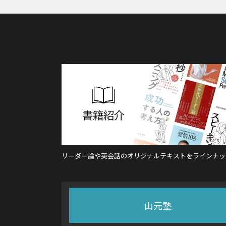
リーダー論や英会話のオリジナルテキストをラインナッ
山元塾