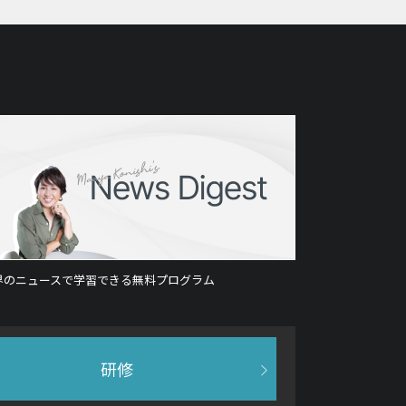
界のニュースで学習できる無料プログラム
研修