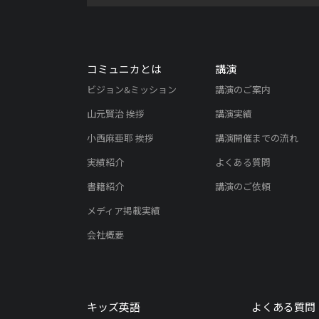
コミュニカとは
講演
ビジョン&ミッション
講演のご案内
山元賢治 挨拶
講演実績
小西麻亜耶 挨拶
講演開催までの流れ
実績紹介
よくある質問
書籍紹介
講演のご依頼
メディア掲載実績
会社概要
キッズ英語
よくある質問