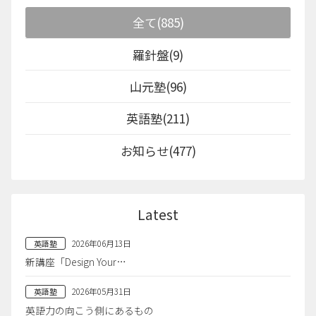
全て(885)
羅針盤(9)
山元塾(96)
英語塾(211)
お知らせ(477)
Latest
2026年06月13日
英語塾
新講座「Design Your…
2026年05月31日
英語塾
英語力の向こう側にあるもの