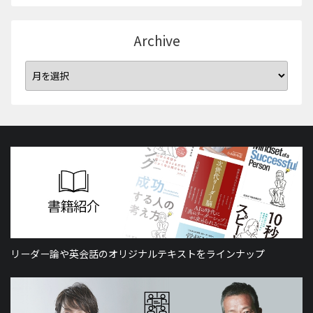
Archive
リーダー論や英会話のオリジナルテキストをラインナップ