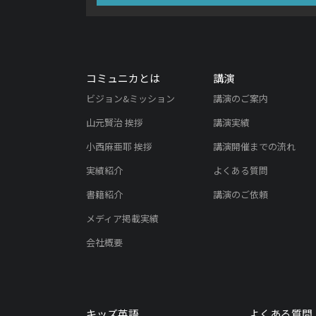
コミュニカとは
講演
ビジョン&ミッション
講演のご案内
山元賢治 挨拶
講演実績
小西麻亜耶 挨拶
講演開催までの流れ
実績紹介
よくある質問
書籍紹介
講演のご依頼
メディア掲載実績
会社概要
キッズ英語
よくある質問