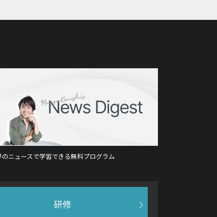
界のニュースで学習できる無料プログラム
研修