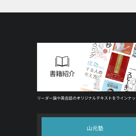
リーダー論や英会話のオリジナルテキストをラインナッ
山元塾