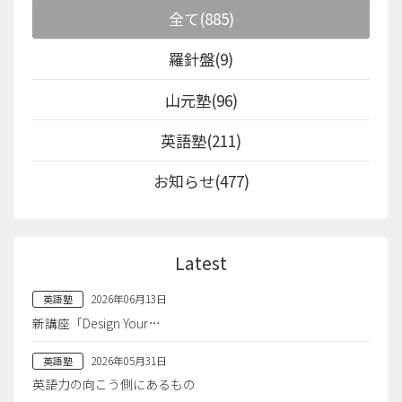
全て(885)
羅針盤(9)
山元塾(96)
英語塾(211)
お知らせ(477)
Latest
2026年06月13日
英語塾
新講座「Design Your…
2026年05月31日
英語塾
英語力の向こう側にあるもの