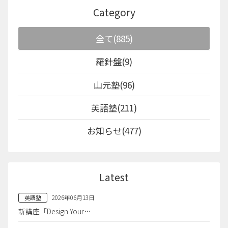
Category
全て(885)
羅針盤(9)
山元塾(96)
英語塾(211)
お知らせ(477)
Latest
2026年06月13日
英語塾
新講座「Design Your…