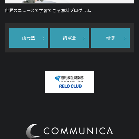
世界のニュースで学習できる無料プログラム
山元塾
講演会
研修