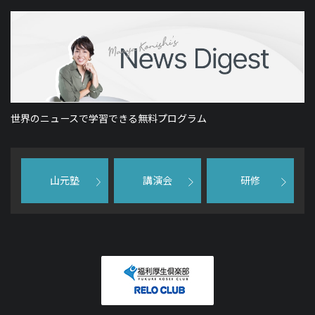
世界のニュースで学習できる無料プログラム
山元塾
講演会
研修