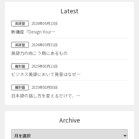
Latest
2026年06月13日
英語塾
新講座「Design Your…
2026年05月31日
英語塾
英語力の向こう側にあるもの
2025年08月11日
羅針盤
ビジネス英語において発音はなぜ…
2025年08月08日
羅針盤
日本語の話し方を変えるだけで、…
Archive