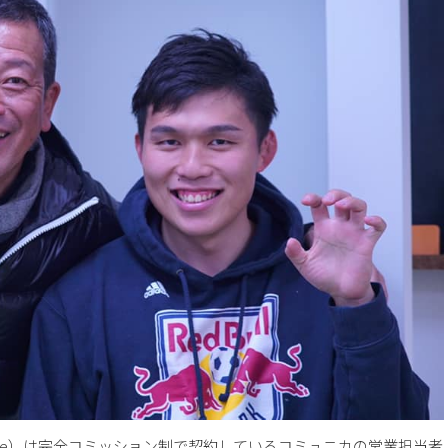
ve）は完全コミッション制で契約しているコミュニカの営業担当者