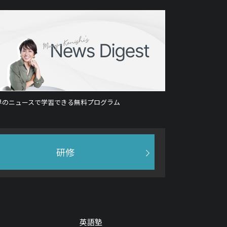
界のニュースで学習できる無料プログラム
研修
英語塾