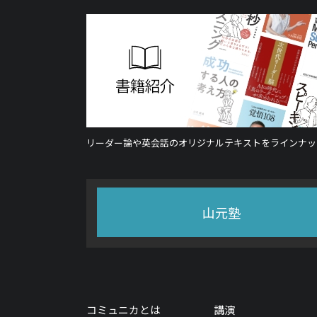
リーダー論や英会話のオリジナルテキストをラインナッ
山元塾
コミュニカとは
講演