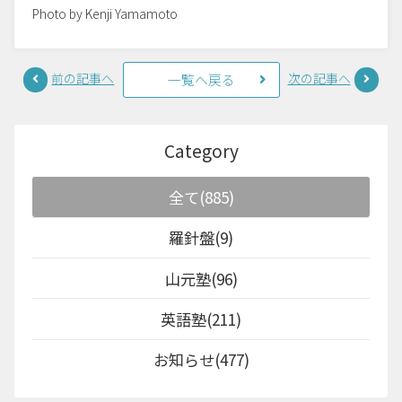
Photo by Kenji Yamamoto
前の記事へ
次の記事へ
一覧へ戻る
Category
全て(885)
羅針盤(9)
山元塾(96)
英語塾(211)
お知らせ(477)