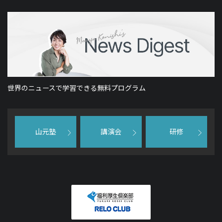
世界のニュースで学習できる無料プログラム
山元塾
講演会
研修