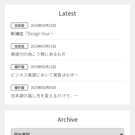
Latest
2026年06月13日
英語塾
新講座「Design Your…
2026年05月31日
英語塾
英語力の向こう側にあるもの
2025年08月11日
羅針盤
ビジネス英語において発音はなぜ…
2025年08月08日
羅針盤
日本語の話し方を変えるだけで、…
Archive