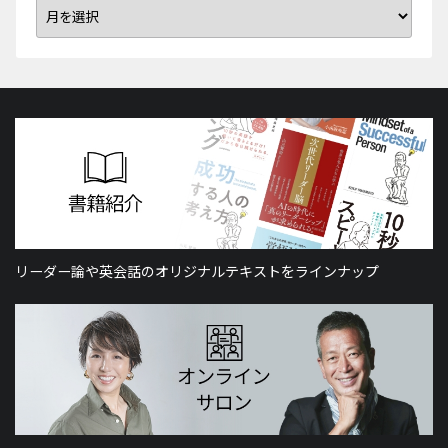
リーダー論や英会話のオリジナルテキストをラインナップ