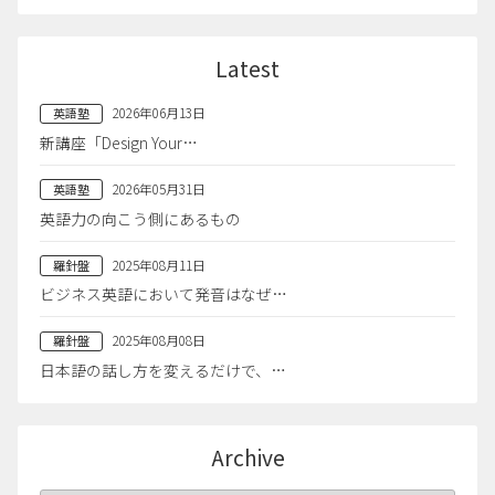
Latest
2026年06月13日
英語塾
新講座「Design Your…
2026年05月31日
英語塾
英語力の向こう側にあるもの
2025年08月11日
羅針盤
ビジネス英語において発音はなぜ…
2025年08月08日
羅針盤
日本語の話し方を変えるだけで、…
Archive