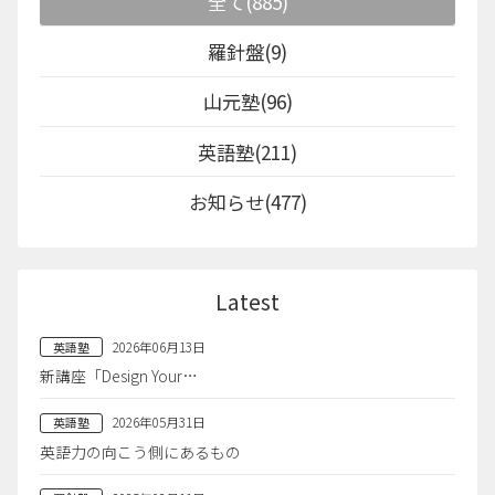
全て(885)
羅針盤(9)
山元塾(96)
英語塾(211)
お知らせ(477)
Latest
2026年06月13日
英語塾
新講座「Design Your…
2026年05月31日
英語塾
英語力の向こう側にあるもの