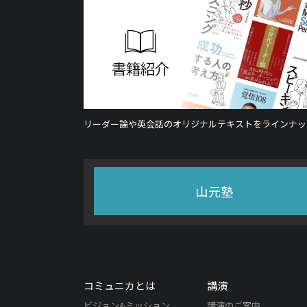
リーダー論や英会話のオリジナルテキストをラインナッ
山元塾
コミュニカとは
講演
ビジョン&ミッション
講演のご案内