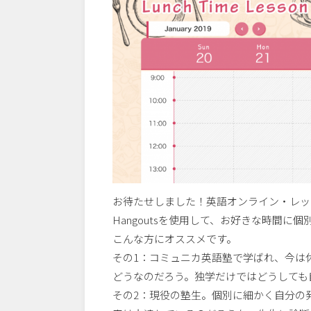
お待たせしました！英語オンライン・レッスン『Lu
Hangoutsを使用して、お好きな時間
こんな方にオススメです。
その1：コミュニカ英語塾で学ばれ、今は
どうなのだろう。独学だけではどうしても
その2：現役の塾生。個別に細かく自分の