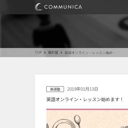
TOP
羅針盤
英語オンライン・レッスン始め…
2019年01月13日
英語塾
英語オンライン・レッスン始めます！