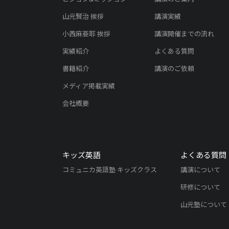
山元賢治 挨拶
講演実績
小西麻亜耶 挨拶
講演開催までの流れ
実績紹介
よくある質問
書籍紹介
講演のご依頼
メディア掲載実績
会社概要
キッズ英語
よくある質問
コミュニカ英語塾 キッズクラス
講演について
研修について
山元塾について