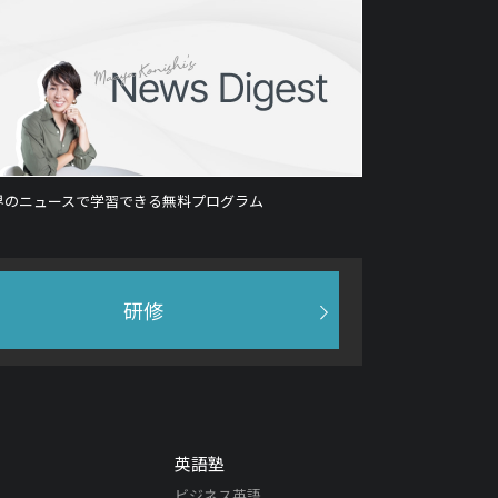
界のニュースで学習できる無料プログラム
研修
英語塾
ビジネス英語