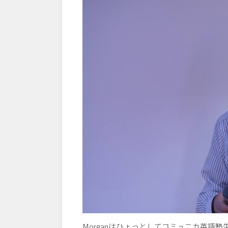
Morganはひょっとしてコミュニカ英語塾