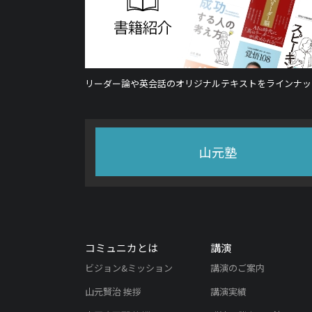
リーダー論や英会話のオリジナルテキストをラインナッ
山元塾
コミュニカとは
講演
ビジョン&ミッション
講演のご案内
山元賢治 挨拶
講演実績