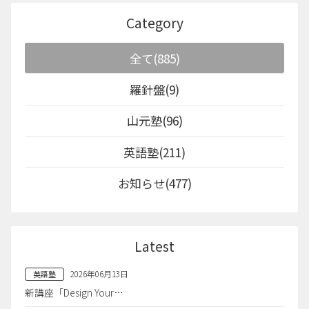
Category
全て(885)
羅針盤(9)
山元塾(96)
英語塾(211)
お知らせ(477)
Latest
2026年06月13日
英語塾
新講座「Design Your…