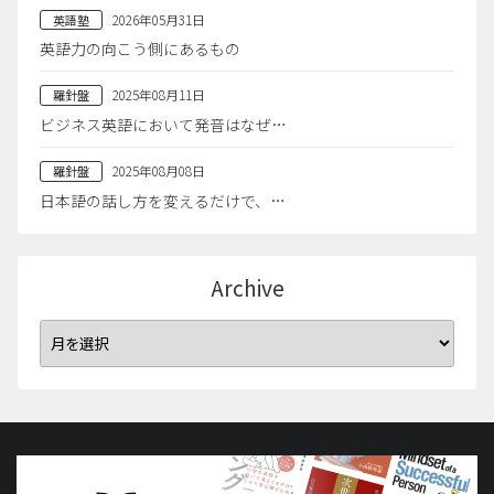
2026年05月31日
英語塾
英語力の向こう側にあるもの
2025年08月11日
羅針盤
ビジネス英語において発音はなぜ…
2025年08月08日
羅針盤
日本語の話し方を変えるだけで、…
Archive