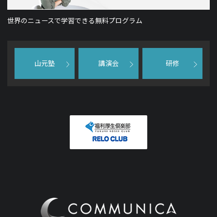
世界のニュースで学習できる無料プログラム
山元塾
講演会
研修