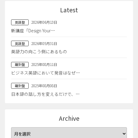
Latest
2026年06月13日
英語塾
新講座「Design Your…
2026年05月31日
英語塾
英語力の向こう側にあるもの
2025年08月11日
羅針盤
ビジネス英語において発音はなぜ…
2025年08月08日
羅針盤
日本語の話し方を変えるだけで、…
Archive