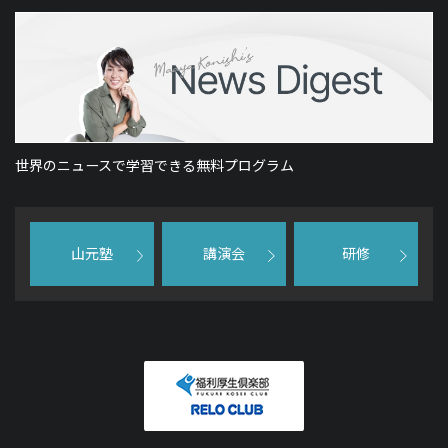
世界のニュースで学習できる無料プログラム
山元塾
講演会
研修