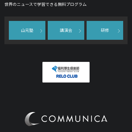
世界のニュースで学習できる無料プログラム
山元塾
講演会
研修