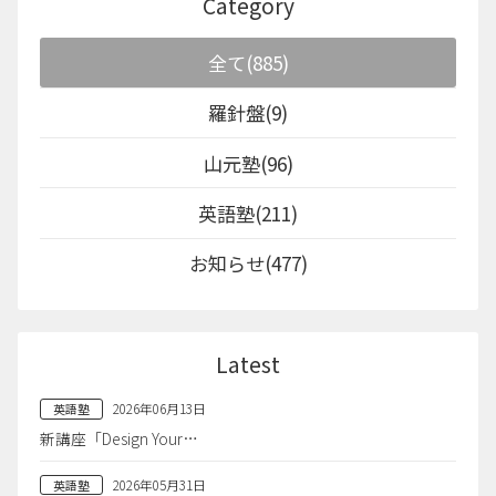
Category
全て(885)
羅針盤(9)
山元塾(96)
英語塾(211)
お知らせ(477)
Latest
2026年06月13日
英語塾
新講座「Design Your…
2026年05月31日
英語塾