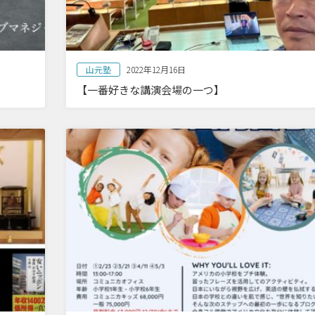
山元塾
2022年12月16日
【一番好きな講演会場の一つ】