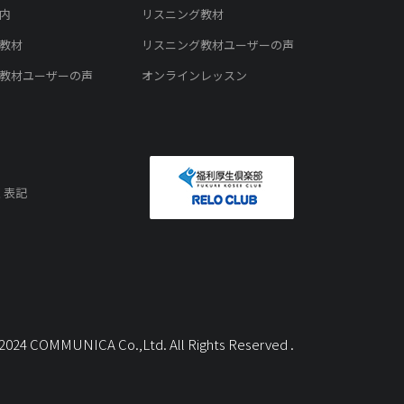
内
リスニング教材
教材
リスニング教材ユーザーの声
教材ユーザーの声
オンラインレッスン
く表記
) 2024 COMMUNICA Co.,Ltd. All Rights Reserved .