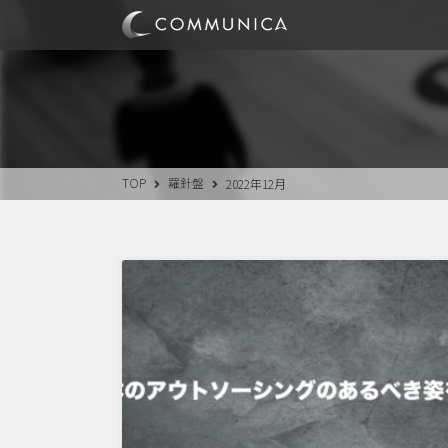
TOP
羅針盤
2022年12月