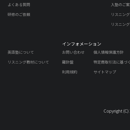
よくある質問
入塾のご案
研修のご依頼
リスニング
リスニング
インフォメーション
英語塾について
お問い合わせ
個人情報保護方針
リスニング教材について
羅針盤
特定商取引法に基づ
利用規約
サイトマップ
Copyright (C