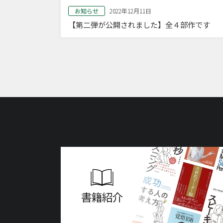
お知らせ
2022年12月11日
【第二弾が公開されました】全４部作です