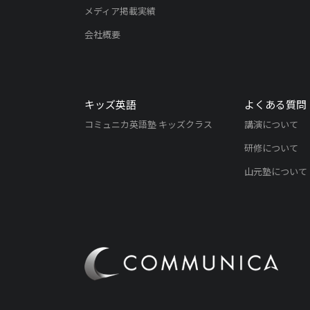
メディア掲載実績
会社概要
キッズ英語
よくある質問
コミュニカ英語塾 キッズクラス
講演について
研修について
山元塾について