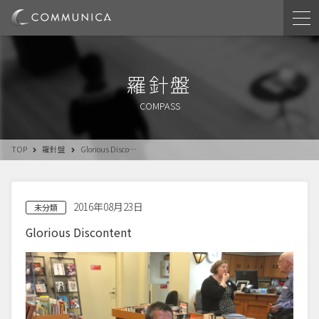
羅針盤
COMPASS
TOP
羅針盤
Glorious Disco…
2016年08月23日
未分類
Glorious Discontent