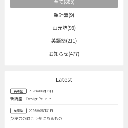
全て(885)
羅針盤(9)
山元塾(96)
英語塾(211)
お知らせ(477)
Latest
2026年06月13日
英語塾
新講座「Design Your…
2026年05月31日
英語塾
英語力の向こう側にあるもの